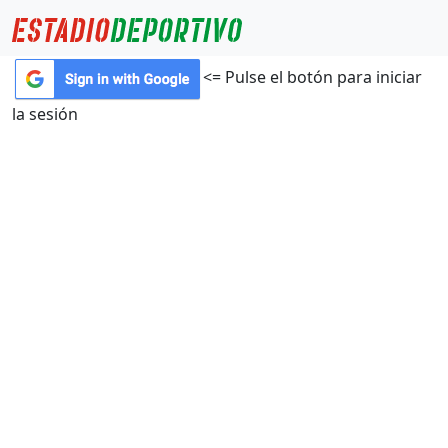
<= Pulse el botón para iniciar
la sesión